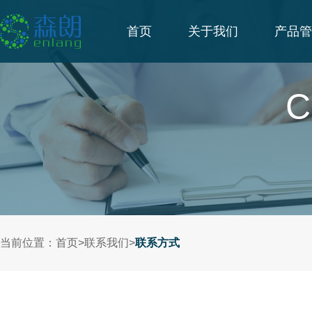
首页
关于我们
产品管
C
当前位置：
首页
>
联系我们
>
联系方式