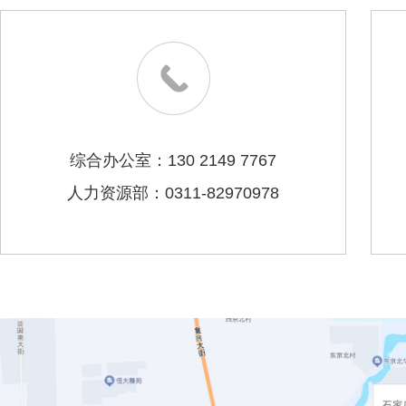
综合办公室：130 2149 7767
人力资源部：0311-82970978