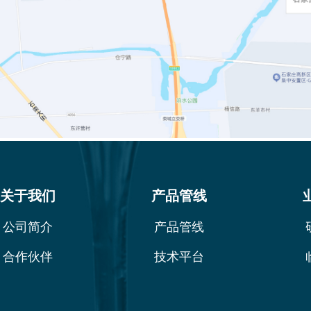
关于我们
产品管线
公司简介
产品管线
合作伙伴
技术平台