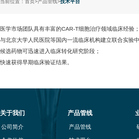
当前位置：
首页
>
产品管线
>
技术平台
医学市场团队具有丰富的CAR-T细胞治疗领域临床经验
与北京大学人民医院等国内一流临床机构建立联合实验
候选药物可迅速进入临床转化研究阶段；
快速获得早期临床验证结果。
关于我们
产品管线
公司简介
产品管线