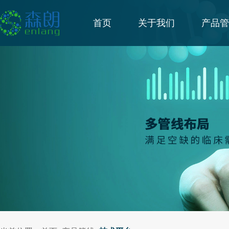
首页
关于我们
产品管